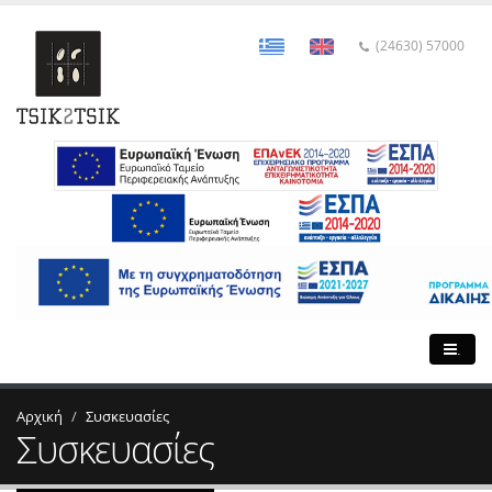
(24630) 57000
.
Αρχική
Συσκευασίες
Συσκευασίες