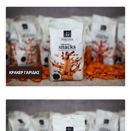
ΚΡΑΚΕΡ ΓΑΡΙΔΑΣ